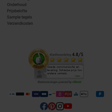
Onderhoud
Prijsbelofte
Sample tegels
Verzendkosten