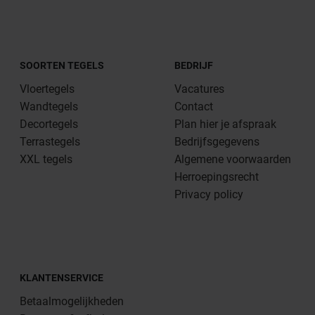
SOORTEN TEGELS
BEDRIJF
Vloertegels
Vacatures
Wandtegels
Contact
Decortegels
Plan hier je afspraak
Terrastegels
Bedrijfsgegevens
XXL tegels
Algemene voorwaarden
Herroepingsrecht
Privacy policy
KLANTENSERVICE
Betaalmogelijkheden