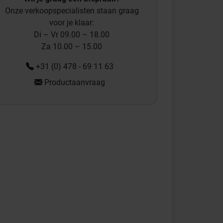
Onze verkoopspecialisten staan graag
voor je klaar:
Di – Vr 09.00 – 18.00
Za 10.00 – 15.00
+31 (0) 478 - 69 11 63
Productaanvraag