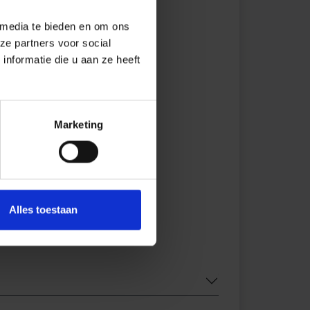
 media te bieden en om ons
ze partners voor social
nformatie die u aan ze heeft
Marketing
Alles toestaan