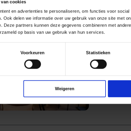
 van cookies
ent en advertenties te personaliseren, om functies voor social
. Ook delen we informatie over uw gebruik van onze site met on
e. Deze partners kunnen deze gegevens combineren met andere i
erzameld op basis van uw gebruik van hun services.
Voorkeuren
Statistieken
Next
Weigeren