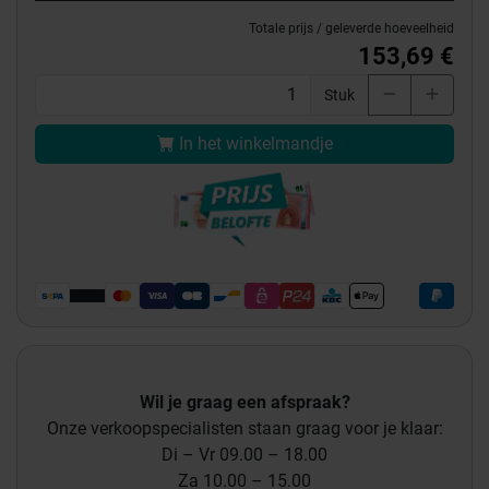
Totale prijs / geleverde hoeveelheid
153,69 €
Stuk
In het winkelmandje
Wil je graag een afspraak?
Onze verkoopspecialisten staan graag voor je klaar:
Di – Vr 09.00 – 18.00
Za 10.00 – 15.00