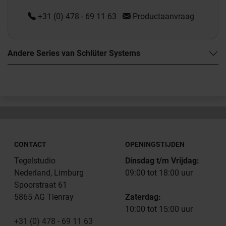
+31 (0) 478 - 69 11 63
Productaanvraag
Andere Series van Schlüter Systems
CONTACT
OPENINGSTIJDEN
Tegelstudio
Dinsdag t/m Vrijdag:
Nederland, Limburg
09:00 tot 18:00 uur
Spoorstraat 61
5865 AG Tienray
Zaterdag:
10:00 tot 15:00 uur
+31 (0) 478 - 69 11 63