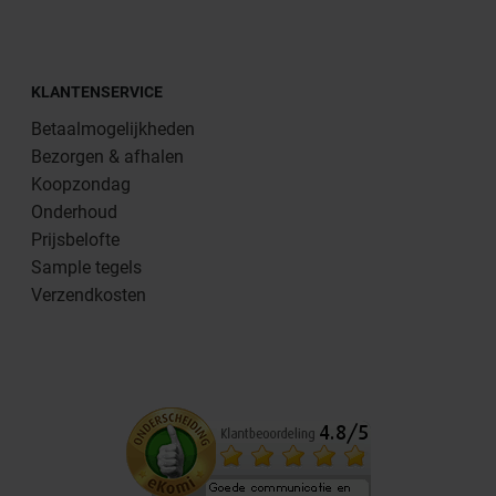
KLANTENSERVICE
Betaalmogelijkheden
Bezorgen & afhalen
Koopzondag
Onderhoud
Prijsbelofte
Sample tegels
Verzendkosten