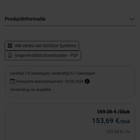
Productinformatie
Alle series van
Schlüter Systems
Gegevensblad downloaden - PDF
Levertijd 7-9 werkdagen, verzendtijd 5-7 werkdagen
Verwachte beschikbaarheid: 19.08.2026
Verzending via expeditie
169.06 € /Stuk
153,69 €
/Stuk
153,69 € / m