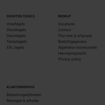
SOORTEN TEGELS
BEDRIJF
Vloertegels
Vacatures
Wandtegels
Contact
Decortegels
Plan hier je afspraak
Terrastegels
Bedrijfsgegevens
XXL tegels
Algemene voorwaarden
Herroepingsrecht
Privacy policy
KLANTENSERVICE
Betaalmogelijkheden
Bezorgen & afhalen