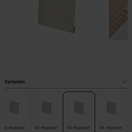
Varianten
EB - Roestvast
EB - Roestvast
EB - Roestvast
EB - Roestvast