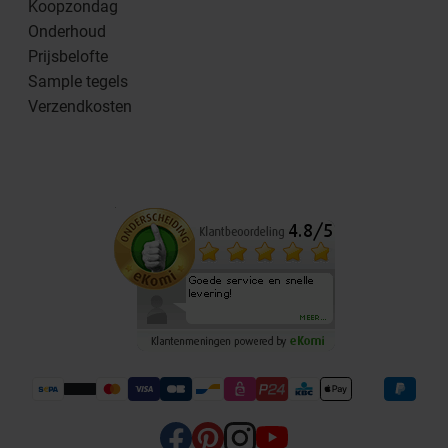
Koopzondag
Onderhoud
Prijsbelofte
Sample tegels
Verzendkosten