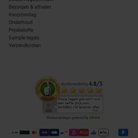
Bezorgen & afhalen
Koopzondag
Onderhoud
Prijsbelofte
Sample tegels
Verzendkosten