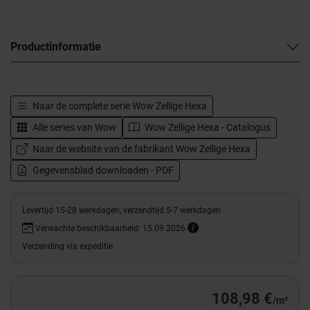
Productinformatie
Naar de complete serie
Wow Zellige Hexa
Alle series van
Wow
Wow Zellige Hexa - Catalogus
Naar de website van de fabrikant Wow Zellige Hexa
Gegevensblad downloaden - PDF
Levertijd 15-28 werkdagen, verzendtijd 5-7 werkdagen
Verwachte beschikbaarheid: 15.09.2026
Verzending via expeditie
108,98 €
/m²