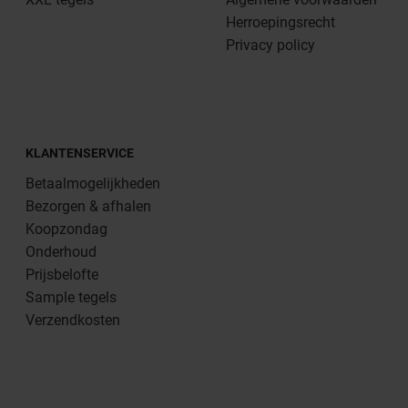
Herroepingsrecht
Privacy policy
KLANTENSERVICE
Betaalmogelijkheden
Bezorgen & afhalen
Koopzondag
Onderhoud
Prijsbelofte
Sample tegels
Verzendkosten