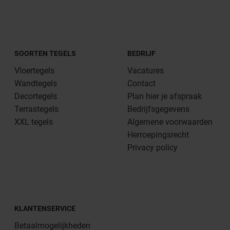
SOORTEN TEGELS
BEDRIJF
Vloertegels
Vacatures
Wandtegels
Contact
Decortegels
Plan hier je afspraak
Terrastegels
Bedrijfsgegevens
XXL tegels
Algemene voorwaarden
Herroepingsrecht
Privacy policy
KLANTENSERVICE
Betaalmogelijkheden