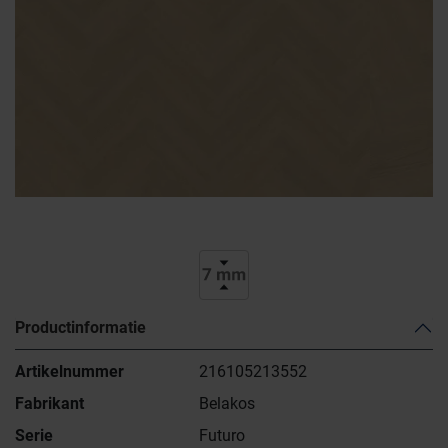
Productinformatie
Artikelnummer
216105213552
Fabrikant
Belakos
Serie
Futuro