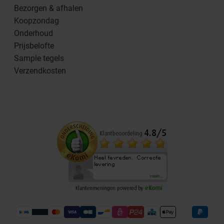
Bezorgen & afhalen
Koopzondag
Onderhoud
Prijsbelofte
Sample tegels
Verzendkosten