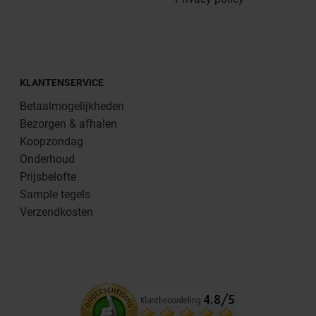
KLANTENSERVICE
Betaalmogelijkheden
Bezorgen & afhalen
Koopzondag
Onderhoud
Prijsbelofte
Sample tegels
Verzendkosten