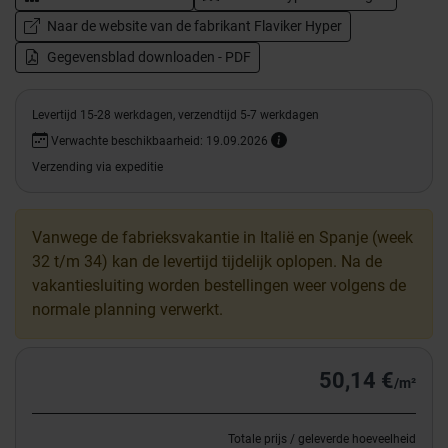
Naar de website van de fabrikant Flaviker Hyper
Gegevensblad downloaden - PDF
Levertijd 15-28 werkdagen, verzendtijd 5-7 werkdagen
Verwachte beschikbaarheid: 19.09.2026
Verzending via expeditie
Vanwege de fabrieksvakantie in Italië en Spanje (week
32 t/m 34) kan de levertijd tijdelijk oplopen. Na de
vakantiesluiting worden bestellingen weer volgens de
normale planning verwerkt.
50,14 €
/m²
Totale prijs / geleverde hoeveelheid