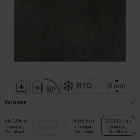
Varianten
60x120cm
60x120cm
80x80cm
120x120cm
Vloertegel /
Wandtegel
Vloertegel /
Vloertegel /
Wandtegel
Wandtegel
Wandtegel