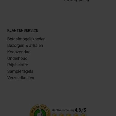
KLANTENSERVICE
Betaalmogelijkheden
Bezorgen & afhalen
Koopzondag
Onderhoud
Prijsbelofte
Sample tegels
Verzendkosten