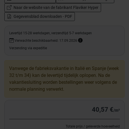
Naar de website van de fabrikant Flaviker Hyper
Gegevensblad downloaden - PDF
Levertijd 15-28 werkdagen, verzendtijd 5-7 werkdagen
Verwachte beschikbaarheid: 17.09.2026
Verzending via expeditie
Vanwege de fabrieksvakantie in Italië en Spanje (week
32 t/m 34) kan de levertijd tijdelijk oplopen. Na de
vakantiesluiting worden bestellingen weer volgens de
normale planning verwerkt.
40,57 €
/m²
Totale prijs / geleverde hoeveelheid