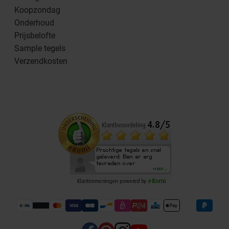
Koopzondag
Onderhoud
Prijsbelofte
Sample tegels
Verzendkosten