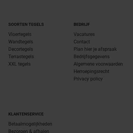
SOORTEN TEGELS
BEDRIJF
Vloertegels
Vacatures
Wandtegels
Contact
Decortegels
Plan hier je afspraak
Terrastegels
Bedrijfsgegevens
XXL tegels
Algemene voorwaarden
Herroepingsrecht
Privacy policy
KLANTENSERVICE
Betaalmogelijkheden
Bezorgen & afhalen