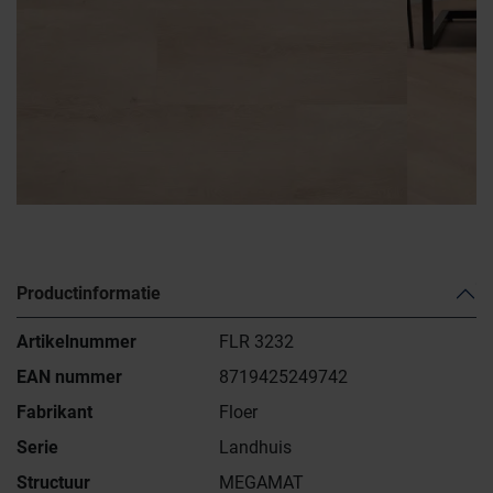
Productinformatie
Artikelnummer
FLR 3232
EAN nummer
8719425249742
Fabrikant
Floer
Serie
Landhuis
Structuur
MEGAMAT