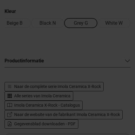
Kleur
Beige B
Black N
Grey G
White W
Productinformatie
Naar de complete serie
Imola Ceramica X-Rock
Alle series van
Imola Ceramica
Imola Ceramica X-Rock - Catalogus
Naar de website van de fabrikant Imola Ceramica X-Rock
Gegevensblad downloaden - PDF