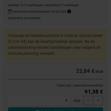
Levertijd 10-15 werkdagen, verzendtijd 5-7 werkdagen
Verwachte beschikbaarheid: 29.08.2026
Verzending via expeditie
Vanwege de fabrieksvakantie in Italië en Spanje (week
32 t/m 34) kan de levertijd tijdelijk oplopen. Na de
vakantiesluiting worden bestellingen weer volgens de
normale planning verwerkt.
22,84 €
/Stuk
Totale prijs / geleverde hoeveelheid
91,38 €
Stuk