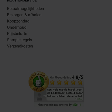
KLANTENSERVICE
Betaalmogelijkheden
Bezorgen & afhalen
Koopzondag
Onderhoud
Prijsbelofte
Sample tegels
Verzendkosten