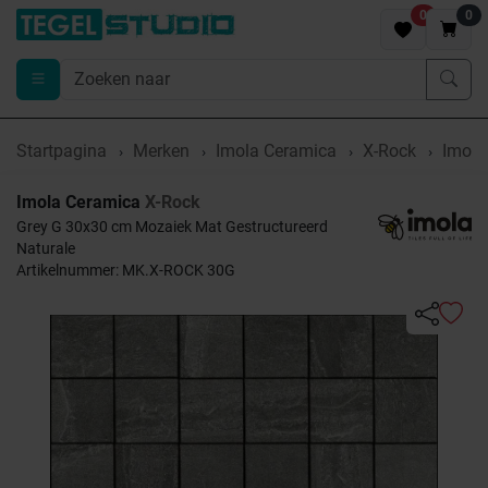
0
0
Startpagina
Merken
Imola Ceramica
X-Rock
Imola
Imola Ceramica
X-Rock
Grey G 30x30 cm Mozaiek Mat Gestructureerd
Naturale
Artikelnummer: MK.X-ROCK 30G