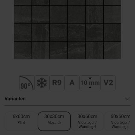
Varianten
6x60cm
30x30cm
30x60cm
60x60cm
Plint
Mozaiek
Vloertegel /
Vloertegel /
Wandtegel
Wandtegel