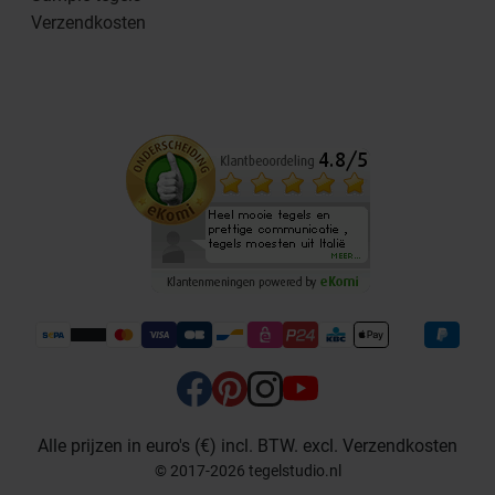
Verzendkosten
Alle prijzen in euro's (€) incl. BTW. excl. Verzendkosten
© 2017-2026 tegelstudio.nl