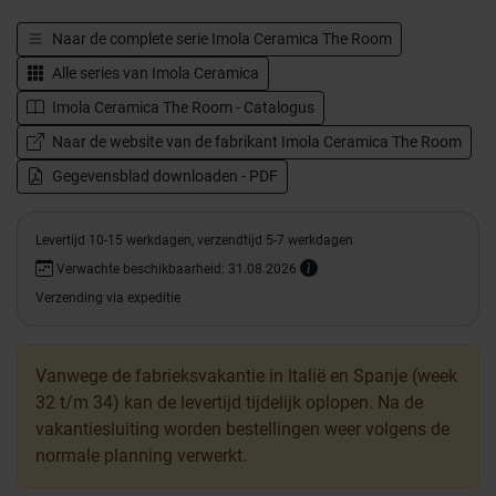
Naar de complete serie
Imola Ceramica The Room
Alle series van
Imola Ceramica
Imola Ceramica The Room - Catalogus
Naar de website van de fabrikant Imola Ceramica The Room
Gegevensblad downloaden - PDF
Levertijd 10-15 werkdagen, verzendtijd 5-7 werkdagen
Verwachte beschikbaarheid: 31.08.2026
Verzending via expeditie
Vanwege de fabrieksvakantie in Italië en Spanje (week
32 t/m 34) kan de levertijd tijdelijk oplopen. Na de
vakantiesluiting worden bestellingen weer volgens de
normale planning verwerkt.