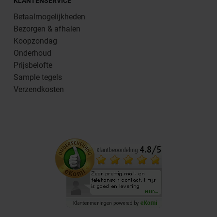
KLANTENSERVICE
Betaalmogelijkheden
Bezorgen & afhalen
Koopzondag
Onderhoud
Prijsbelofte
Sample tegels
Verzendkosten