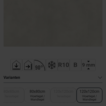
Varianten
80x80cm
80x80cm
120x120cm
120x120cm
Terrastegel
Vloertegel /
Terrastegel
Vloertegel /
Wandtegel
Wandtegel