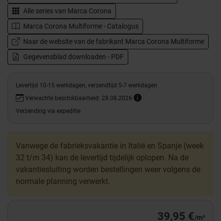
Alle series van
Marca Corona
Marca Corona Multiforme - Catalogus
Naar de website van de fabrikant Marca Corona Multiforme
Gegevensblad downloaden - PDF
Levertijd 10-15 werkdagen, verzendtijd 5-7 werkdagen
Verwachte beschikbaarheid: 28.08.2026
Verzending via expeditie
Vanwege de fabrieksvakantie in Italië en Spanje (week
32 t/m 34) kan de levertijd tijdelijk oplopen. Na de
vakantiesluiting worden bestellingen weer volgens de
normale planning verwerkt.
39,95 €
/m²