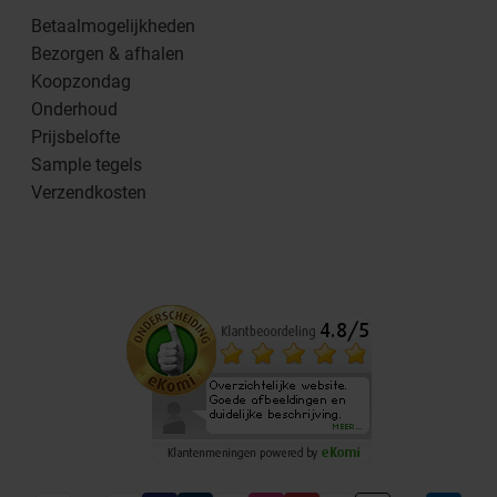
Betaalmogelijkheden
Bezorgen & afhalen
Koopzondag
Onderhoud
Prijsbelofte
Sample tegels
Verzendkosten