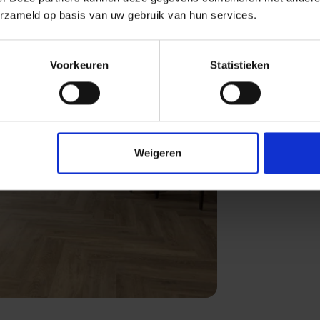
erzameld op basis van uw gebruik van hun services.
Voorkeuren
Statistieken
Weigeren
Next