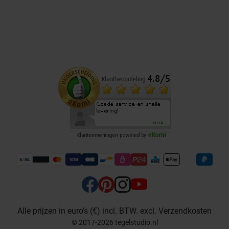
Alle prijzen in euro's (€) incl. BTW. excl. Verzendkosten
© 2017-2026 tegelstudio.nl