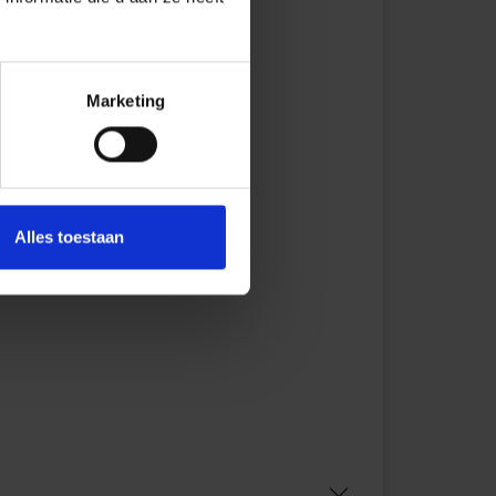
Marketing
Alles toestaan