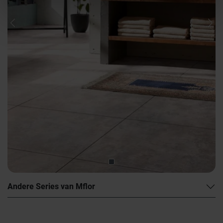
Previous
Nex
Andere Series van Mflor