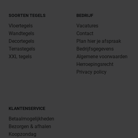
SOORTEN TEGELS
BEDRIJF
Vloertegels
Vacatures
Wandtegels
Contact
Decortegels
Plan hier je afspraak
Terrastegels
Bedrijfsgegevens
XXL tegels
Algemene voorwaarden
Herroepingsrecht
Privacy policy
KLANTENSERVICE
Betaalmogelijkheden
Bezorgen & afhalen
Koopzondag