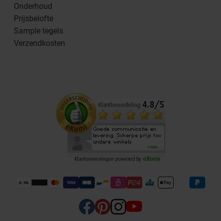
Onderhoud
Prijsbelofte
Sample tegels
Verzendkosten