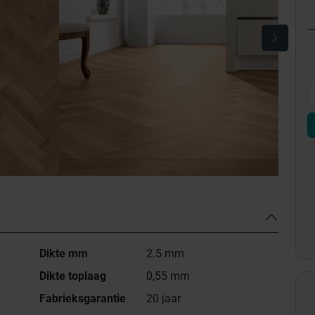
Dikte mm
2.5 mm
Dikte toplaag
0,55 mm
Fabrieksgarantie
20 jaar