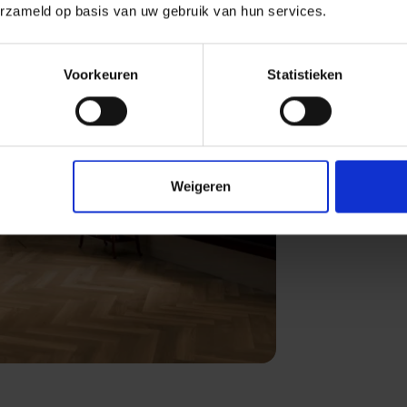
erzameld op basis van uw gebruik van hun services.
Voorkeuren
Statistieken
Weigeren
Next