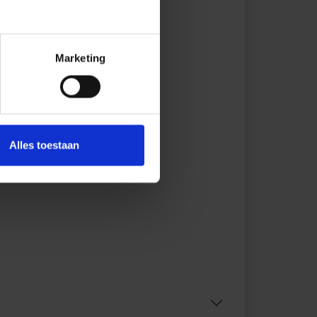
Marketing
Alles toestaan