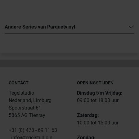
Andere Series van Parquetvinyl
CONTACT
OPENINGSTIJDEN
Tegelstudio
Dinsdag t/m Vrijdag:
Nederland, Limburg
09:00 tot 18:00 uur
Spoorstraat 61
5865 AG Tienray
Zaterdag:
10:00 tot 15:00 uur
+31 (0) 478 - 69 11 63
info@tegelstudio.nl
Zondag: