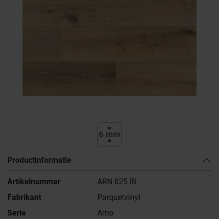
Productinformatie
Artikelnummer
ARN 625 IB
Fabrikant
Parquetvinyl
Serie
Arno