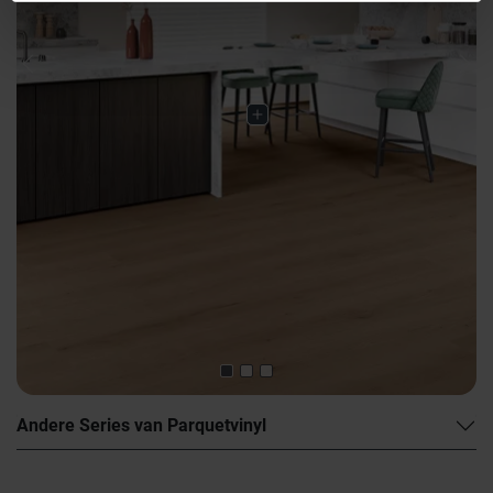
Previous
Nex
Andere Series van Parquetvinyl