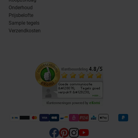
Onderhoud
Prijsbelofte
Sample tegels
Verzendkosten