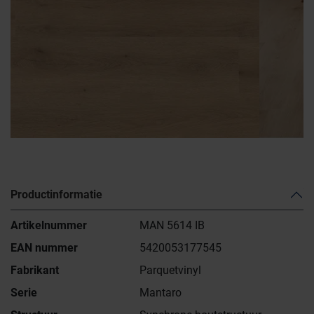
Productinformatie
Artikelnummer
MAN 5614 IB
EAN nummer
5420053177545
Fabrikant
Parquetvinyl
Serie
Mantaro