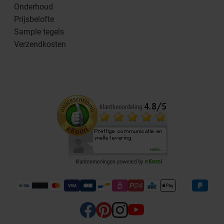
Onderhoud
Prijsbelofte
Sample tegels
Verzendkosten