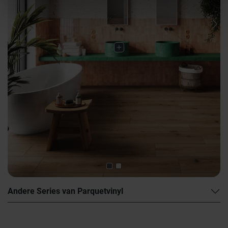
Previous
Nex
Andere Series van Parquetvinyl