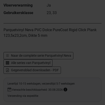
Vloerverwarming
Ja
Gebruikersklasse
23, 33
Parquetvinyl Neva PVC Dolce PureCoat Rigid Click Plank
123,5x23,2cm, Dikte 5 mm
Naar de complete serie
Parquetvinyl Neva
Alle series van
Parquetvinyl
Gegevensblad downloaden - PDF
Levertijd 10-15 werkdagen, verzendtijd 5-7 werkdagen
Verwachte beschikbaarheid: 30.08.2026
Verzending via expeditie