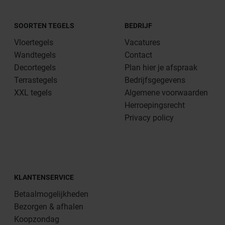
SOORTEN TEGELS
BEDRIJF
Vloertegels
Vacatures
Wandtegels
Contact
Decortegels
Plan hier je afspraak
Terrastegels
Bedrijfsgegevens
XXL tegels
Algemene voorwaarden
Herroepingsrecht
Privacy policy
KLANTENSERVICE
Betaalmogelijkheden
Bezorgen & afhalen
Koopzondag