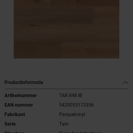
Productinformatie
Artikelnummer
TAR 848 IB
EAN nummer
5420053173356
Fabrikant
Parquetvinyl
Serie
Tarn