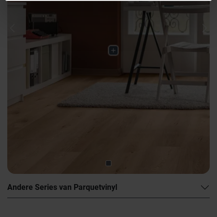
Previous
Nex
Andere Series van Parquetvinyl