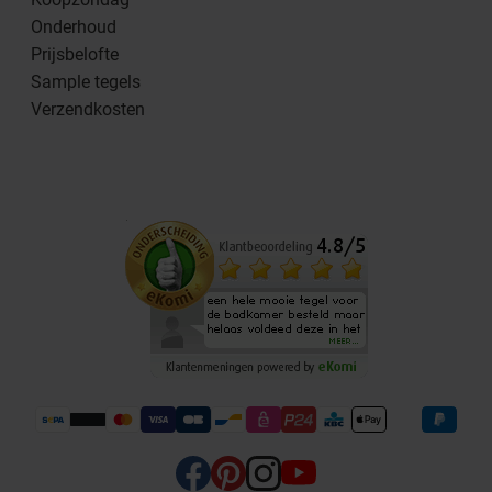
Onderhoud
Prijsbelofte
Sample tegels
Verzendkosten