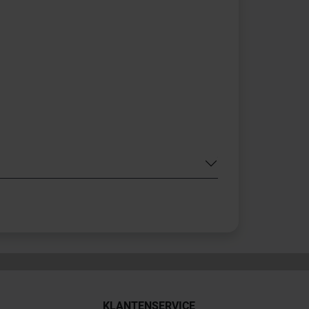
KLANTENSERVICE