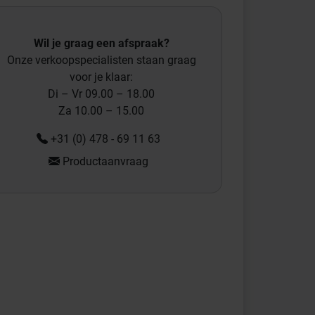
Wil je graag een afspraak?
Onze verkoopspecialisten staan graag
voor je klaar:
Di – Vr 09.00 – 18.00
Za 10.00 – 15.00
+31 (0) 478 - 69 11 63
Productaanvraag