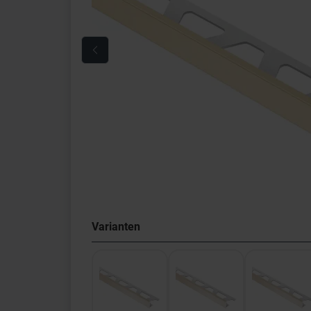
Varianten