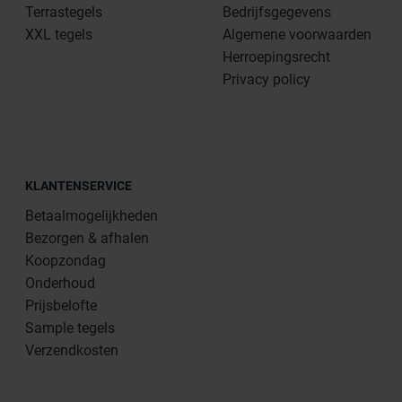
Terrastegels
Bedrijfsgegevens
XXL tegels
Algemene voorwaarden
Herroepingsrecht
Privacy policy
KLANTENSERVICE
Betaalmogelijkheden
Bezorgen & afhalen
Koopzondag
Onderhoud
Prijsbelofte
Sample tegels
Verzendkosten