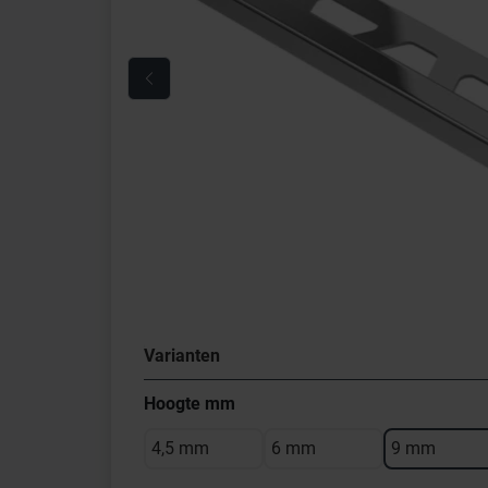
Varianten
Hoogte mm
4,5 mm
6 mm
9 mm