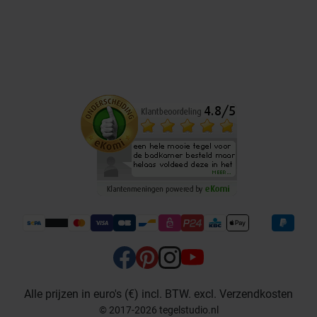
Alle prijzen in euro's (€) incl. BTW. excl. Verzendkosten
© 2017-2026 tegelstudio.nl