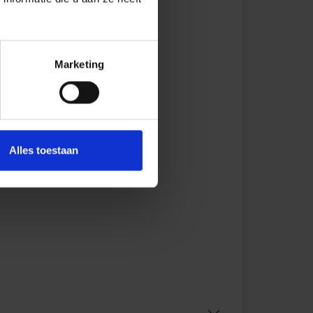
Marketing
Alles toestaan