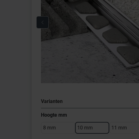
Varianten
Hoogte mm
8 mm
10 mm
11 mm