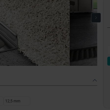
12,5 mm