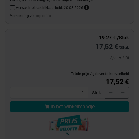
Verwachte beschikbaarheid: 20.08.2026
Verzending via expeditie
19.27 € /Stuk
17,52 €
/Stuk
7,01 € / m
Totale prijs / geleverde hoeveelheid
17,52 €
Stuk
In het winkelmandje