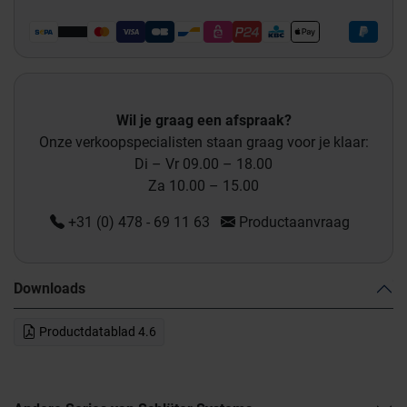
Wil je graag een afspraak?
Onze verkoopspecialisten staan graag voor je klaar:
Di – Vr 09.00 – 18.00
Za 10.00 – 15.00
+31 (0) 478 - 69 11 63
Productaanvraag
Downloads
Productdatablad 4.6