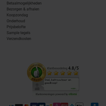
Betaalmogelijkheden
Bezorgen & afhalen
Koopzondag
Onderhoud
Prijsbelofte
Sample tegels
Verzendkosten