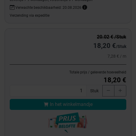
Verwachte beschikbaarheid: 20.08.2026
Verzending via expeditie
20.02 € /Stuk
18,20 €
/Stuk
7,28 € / m
Totale prijs / geleverde hoeveelheid
18,20 €
Stuk
In het winkelmandje