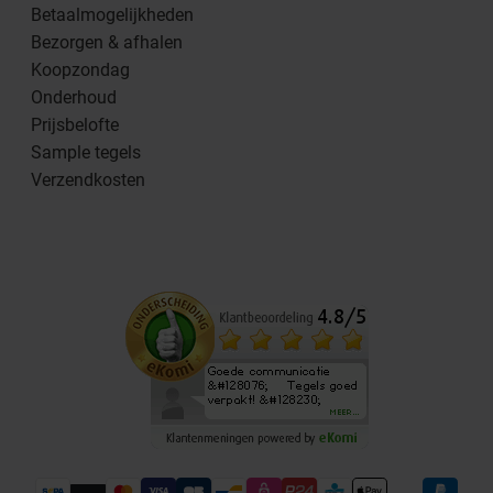
Betaalmogelijkheden
Bezorgen & afhalen
Koopzondag
Onderhoud
Prijsbelofte
Sample tegels
Verzendkosten