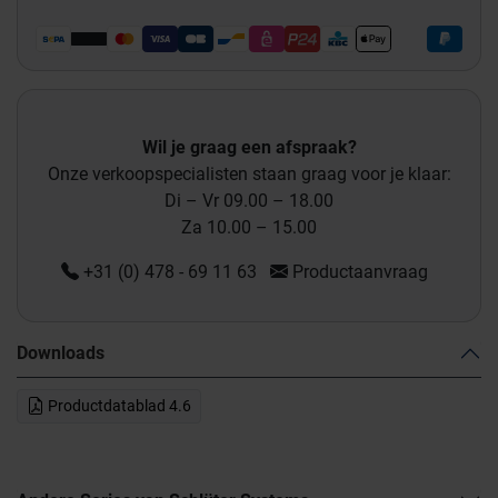
Wil je graag een afspraak?
Onze verkoopspecialisten staan graag voor je klaar:
Di – Vr 09.00 – 18.00
Za 10.00 – 15.00
+31 (0) 478 - 69 11 63
Productaanvraag
Downloads
Productdatablad 4.6