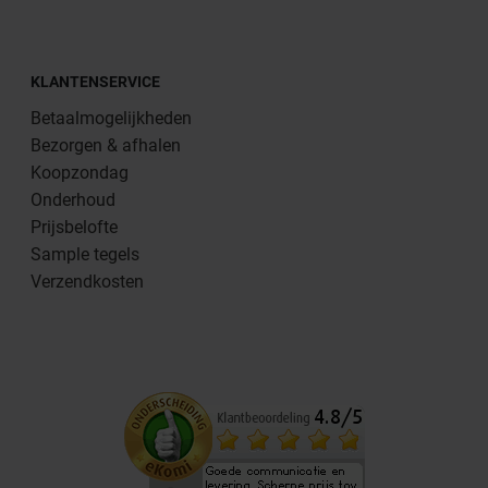
KLANTENSERVICE
Betaalmogelijkheden
Bezorgen & afhalen
Koopzondag
Onderhoud
Prijsbelofte
Sample tegels
Verzendkosten