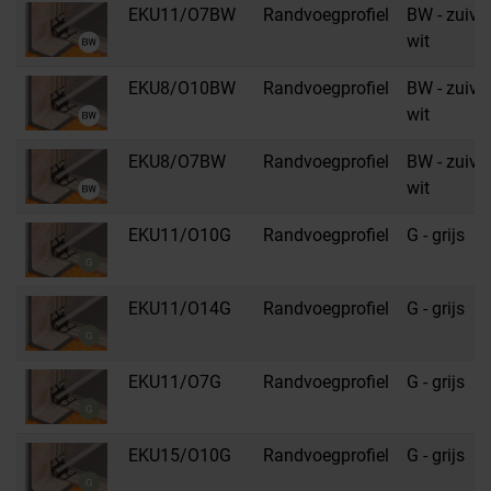
EKU11/O7BW
Randvoegprofiel
BW - zuive
wit
EKU8/O10BW
Randvoegprofiel
BW - zuive
wit
EKU8/O7BW
Randvoegprofiel
BW - zuive
wit
EKU11/O10G
Randvoegprofiel
G - grijs
EKU11/O14G
Randvoegprofiel
G - grijs
EKU11/O7G
Randvoegprofiel
G - grijs
EKU15/O10G
Randvoegprofiel
G - grijs