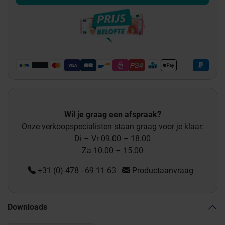
Wil je graag een afspraak?
Onze verkoopspecialisten staan graag voor je klaar:
Di – Vr 09.00 – 18.00
Za 10.00 – 15.00
+31 (0) 478 - 69 11 63
Productaanvraag
Downloads