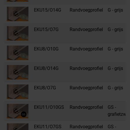
EKU15/O14G
Randvoegprofiel
G - grijs
EKU15/O7G
Randvoegprofiel
G - grijs
EKU8/O10G
Randvoegprofiel
G - grijs
EKU8/O14G
Randvoegprofiel
G - grijs
EKU8/O7G
Randvoegprofiel
G - grijs
EKU11/O10GS
Randvoegprofiel
GS -
grafietzwar
EKU11/O7GS
Randvoegprofiel
GS -