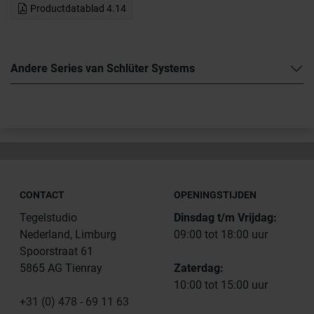
Productdatablad 4.14
Andere Series van Schlüter Systems
CONTACT
OPENINGSTIJDEN
Tegelstudio
Dinsdag t/m Vrijdag:
Nederland, Limburg
09:00 tot 18:00 uur
Spoorstraat 61
5865 AG Tienray
Zaterdag:
10:00 tot 15:00 uur
+31 (0) 478 - 69 11 63