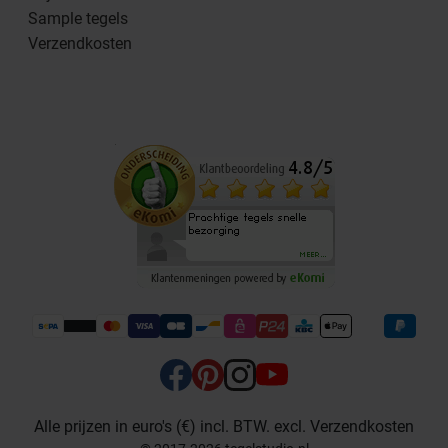
Sample tegels
Verzendkosten
Alle prijzen in euro's (€) incl. BTW. excl. Verzendkosten