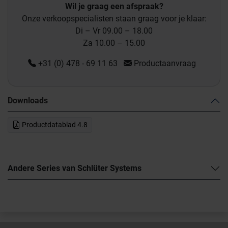
Wil je graag een afspraak?
Onze verkoopspecialisten staan graag voor je klaar:
Di – Vr 09.00 – 18.00
Za 10.00 – 15.00
+31 (0) 478 - 69 11 63
Productaanvraag
Downloads
Productdatablad 4.8
Andere Series van Schlüter Systems