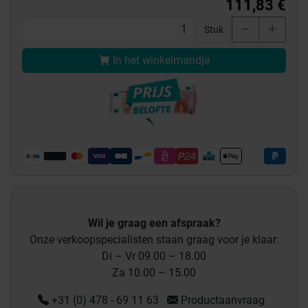
111,83 €
Stuk
In het winkelmandje
Wil je graag een afspraak?
Onze verkoopspecialisten staan graag voor je klaar:
Di – Vr 09.00 – 18.00
Za 10.00 – 15.00
+31 (0) 478 - 69 11 63
Productaanvraag