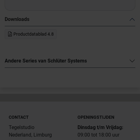
Downloads
Productdatablad 4.8
Andere Series van Schlüter Systems
CONTACT
OPENINGSTIJDEN
Tegelstudio
Dinsdag t/m Vrijdag:
Nederland, Limburg
09:00 tot 18:00 uur