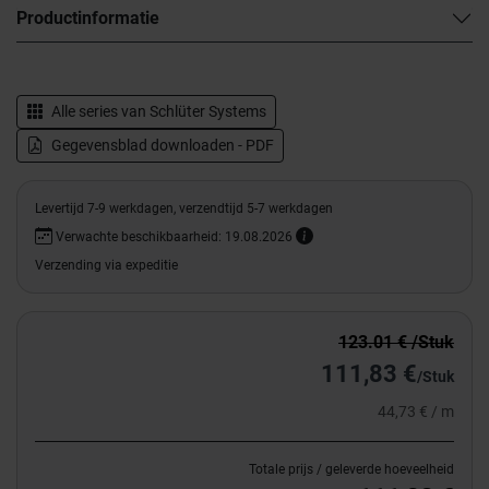
Productinformatie
Alle series van
Schlüter Systems
Gegevensblad downloaden - PDF
Levertijd 7-9 werkdagen, verzendtijd 5-7 werkdagen
Verwachte beschikbaarheid: 19.08.2026
Verzending via expeditie
123.01 € /Stuk
111,83 €
/Stuk
44,73 € / m
Totale prijs / geleverde hoeveelheid