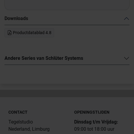
Downloads
Productdatablad 4.8
Andere Series van Schlüter Systems
CONTACT
OPENINGSTIJDEN
Tegelstudio
Dinsdag t/m Vrijdag:
Nederland, Limburg
09:00 tot 18:00 uur