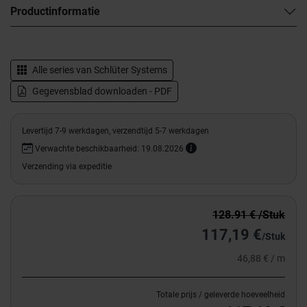
Productinformatie
Alle series van
Schlüter Systems
Gegevensblad downloaden - PDF
Levertijd 7-9 werkdagen, verzendtijd 5-7 werkdagen
Verwachte beschikbaarheid: 19.08.2026
Verzending via expeditie
128.91 € /Stuk
117,19 €
/Stuk
46,88 € / m
Totale prijs / geleverde hoeveelheid