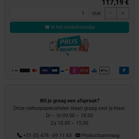
117,19 €
Stuk
In het winkelmandje
Wil je graag een afspraak?
Onze verkoopspecialisten staan graag voor je klaar:
Di – Vr 09.00 – 18.00
Za 10.00 – 15.00
+31 (0) 478 - 69 11 63
Productaanvraag