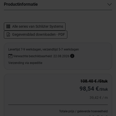
Productinformatie
Alle series van
Schlüter Systems
Gegevensblad downloaden - PDF
Levertijd 7-9 werkdagen, verzendtijd 5-7 werkdagen
Verwachte beschikbaarheid: 22.08.2026
Verzending via expeditie
108.40 € /Stuk
98,54 €
/Stuk
39,42 € / m
Totale prijs / geleverde hoeveelheid