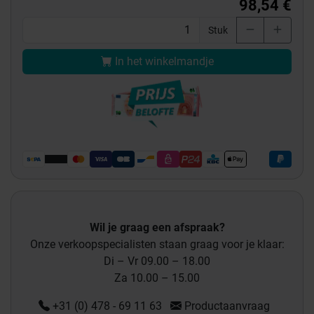
98,54 €
Stuk
In het winkelmandje
Wil je graag een afspraak?
Onze verkoopspecialisten staan graag voor je klaar:
Di – Vr 09.00 – 18.00
Za 10.00 – 15.00
+31 (0) 478 - 69 11 63
Productaanvraag