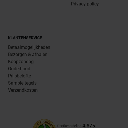
Privacy policy
KLANTENSERVICE
Betaalmogelijkheden
Bezorgen & afhalen
Koopzondag
Onderhoud
Prijsbelofte
Sample tegels
Verzendkosten