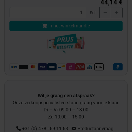
44,14 €
Set
In het winkelmandje
Wil je graag een afspraak?
Onze verkoopspecialisten staan graag voor je klaar:
Di – Vr 09.00 – 18.00
Za 10.00 – 15.00
+31 (0) 478 - 69 11 63
Productaanvraag