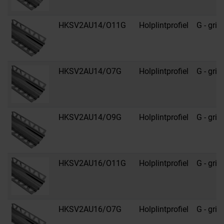
HKSV2AU14/O11G
Holplintprofiel
G - grijs
HKSV2AU14/O7G
Holplintprofiel
G - grijs
HKSV2AU14/O9G
Holplintprofiel
G - grijs
HKSV2AU16/O11G
Holplintprofiel
G - grijs
HKSV2AU16/O7G
Holplintprofiel
G - grijs