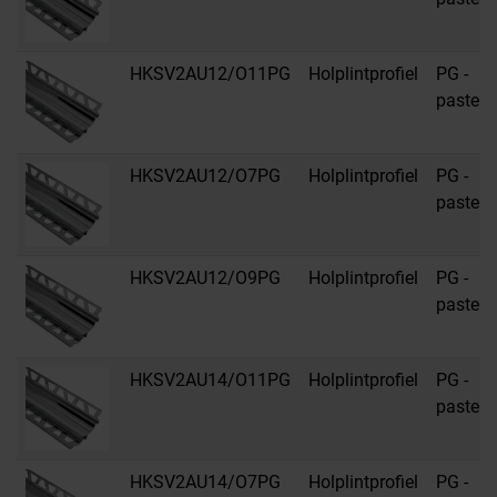
HKSV2AU12/O11PG
Holplintprofiel
PG -
pastelgr
HKSV2AU12/O7PG
Holplintprofiel
PG -
pastelgr
HKSV2AU12/O9PG
Holplintprofiel
PG -
pastelgr
HKSV2AU14/O11PG
Holplintprofiel
PG -
pastelgr
HKSV2AU14/O7PG
Holplintprofiel
PG -