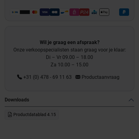
Wil je graag een afspraak?
Onze verkoopspecialisten staan graag voor je klaar:
Di – Vr 09.00 – 18.00
Za 10.00 – 15.00
+31 (0) 478 - 69 11 63
Productaanvraag
Downloads
Productdatablad 4.15