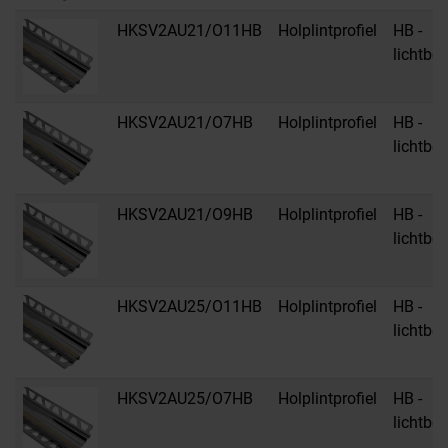
HKSV2AU21/O11HB
Holplintprofiel
HB -
lichtbei
HKSV2AU21/O7HB
Holplintprofiel
HB -
lichtbei
HKSV2AU21/O9HB
Holplintprofiel
HB -
lichtbei
HKSV2AU25/O11HB
Holplintprofiel
HB -
lichtbei
HKSV2AU25/O7HB
Holplintprofiel
HB -
lichtbei