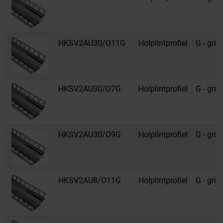
HKSV2AU30/O11G
Holplintprofiel
G - grijs
HKSV2AU30/O7G
Holplintprofiel
G - grijs
HKSV2AU30/O9G
Holplintprofiel
G - grijs
HKSV2AU8/O11G
Holplintprofiel
G - grijs