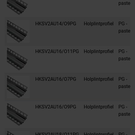
pastelgr
HKSV2AU14/O9PG
Holplintprofiel
PG -
pastelgr
HKSV2AU16/O11PG
Holplintprofiel
PG -
pastelgr
HKSV2AU16/O7PG
Holplintprofiel
PG -
pastelgr
HKSV2AU16/O9PG
Holplintprofiel
PG -
pastelgr
HKSV2AU18/O11PG
Holplintprofiel
PG -