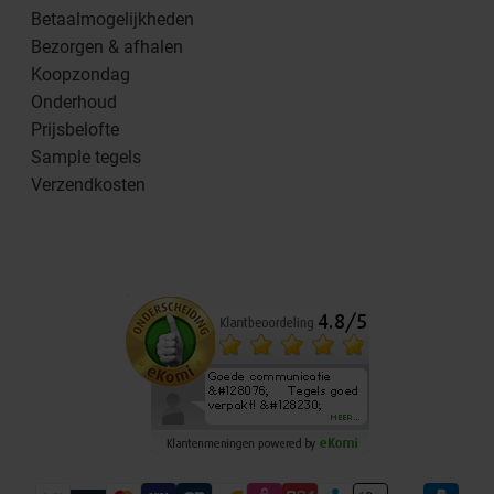
Betaalmogelijkheden
Bezorgen & afhalen
Koopzondag
Onderhoud
Prijsbelofte
Sample tegels
Verzendkosten