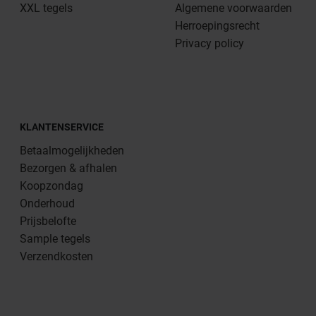
XXL tegels
Algemene voorwaarden
Herroepingsrecht
Privacy policy
KLANTENSERVICE
Betaalmogelijkheden
Bezorgen & afhalen
Koopzondag
Onderhoud
Prijsbelofte
Sample tegels
Verzendkosten