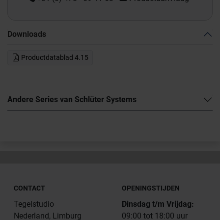
Downloads
Productdatablad 4.15
Andere Series van Schlüter Systems
CONTACT
OPENINGSTIJDEN
Tegelstudio
Dinsdag t/m Vrijdag:
Nederland, Limburg
09:00 tot 18:00 uur