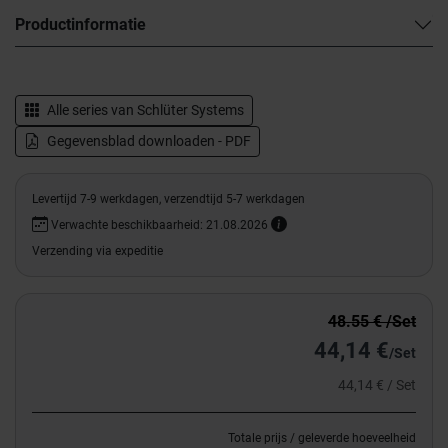
Productinformatie
Alle series van
Schlüter Systems
Gegevensblad downloaden - PDF
Levertijd 7-9 werkdagen, verzendtijd 5-7 werkdagen
Verwachte beschikbaarheid: 21.08.2026
Verzending via expeditie
48.55 € /Set
44,14 €
/Set
44,14 € / Set
Totale prijs / geleverde hoeveelheid