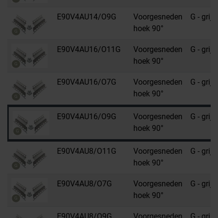
E90V4AU14/O9G
Voorgesneden
G - grijs
hoek 90°
E90V4AU16/O11G
Voorgesneden
G - grijs
hoek 90°
E90V4AU16/O7G
Voorgesneden
G - grijs
hoek 90°
E90V4AU16/O9G
Voorgesneden
G - grijs
hoek 90°
E90V4AU8/O11G
Voorgesneden
G - grijs
hoek 90°
E90V4AU8/O7G
Voorgesneden
G - grijs
hoek 90°
E90V4AU8/O9G
Voorgesneden
G - grijs