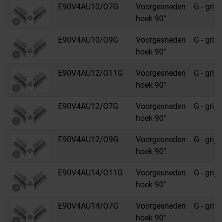
E90V4AU10/O7G
Voorgesneden
G - grijs
hoek 90°
E90V4AU10/O9G
Voorgesneden
G - grijs
hoek 90°
E90V4AU12/O11G
Voorgesneden
G - grijs
hoek 90°
E90V4AU12/O7G
Voorgesneden
G - grijs
hoek 90°
E90V4AU12/O9G
Voorgesneden
G - grijs
hoek 90°
E90V4AU14/O11G
Voorgesneden
G - grijs
hoek 90°
E90V4AU14/O7G
Voorgesneden
G - grijs
hoek 90°