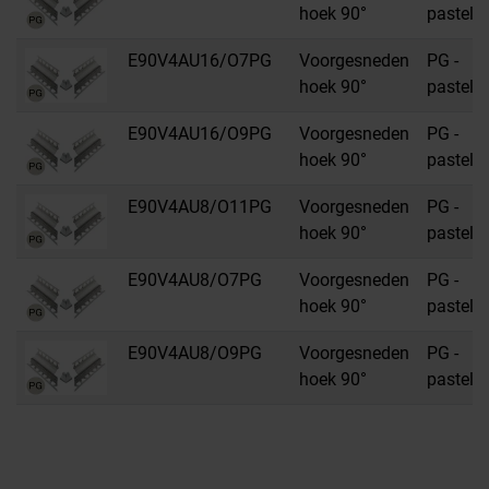
hoek 90°
pastelgr
E90V4AU16/O7PG
Voorgesneden
PG -
hoek 90°
pastelgr
E90V4AU16/O9PG
Voorgesneden
PG -
hoek 90°
pastelgr
E90V4AU8/O11PG
Voorgesneden
PG -
hoek 90°
pastelgr
E90V4AU8/O7PG
Voorgesneden
PG -
hoek 90°
pastelgr
E90V4AU8/O9PG
Voorgesneden
PG -
hoek 90°
pastelgr