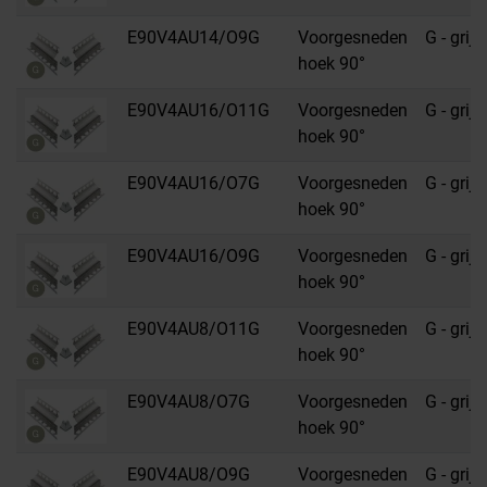
E90V4AU14/O9G
Voorgesneden
G - grijs
hoek 90°
E90V4AU16/O11G
Voorgesneden
G - grijs
hoek 90°
E90V4AU16/O7G
Voorgesneden
G - grijs
hoek 90°
E90V4AU16/O9G
Voorgesneden
G - grijs
hoek 90°
E90V4AU8/O11G
Voorgesneden
G - grijs
hoek 90°
E90V4AU8/O7G
Voorgesneden
G - grijs
hoek 90°
E90V4AU8/O9G
Voorgesneden
G - grijs