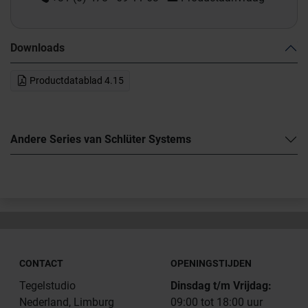
Downloads
Productdatablad 4.15
Andere Series van Schlüter Systems
CONTACT
OPENINGSTIJDEN
Tegelstudio
Dinsdag t/m Vrijdag:
Nederland, Limburg
09:00 tot 18:00 uur