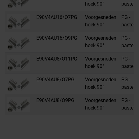
hoek 90°
pastelgr
E90V4AU16/O7PG
Voorgesneden
PG -
hoek 90°
pastelgr
E90V4AU16/O9PG
Voorgesneden
PG -
hoek 90°
pastelgr
E90V4AU8/O11PG
Voorgesneden
PG -
hoek 90°
pastelgr
E90V4AU8/O7PG
Voorgesneden
PG -
hoek 90°
pastelgr
E90V4AU8/O9PG
Voorgesneden
PG -
hoek 90°
pastelgr