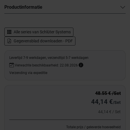
Productinformatie
Alle series van
Schlüter Systems
Gegevensblad downloaden - PDF
Levertijd 7-9 werkdagen, verzendtijd 5-7 werkdagen
Verwachte beschikbaarheid: 22.08.2026
Verzending via expeditie
48.55 € /Set
44,14 €
/Set
44,14 € / Set
Totale prijs / geleverde hoeveelheid