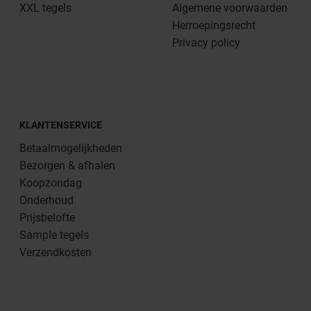
XXL tegels
Algemene voorwaarden
Herroepingsrecht
Privacy policy
KLANTENSERVICE
Betaalmogelijkheden
Bezorgen & afhalen
Koopzondag
Onderhoud
Prijsbelofte
Sample tegels
Verzendkosten