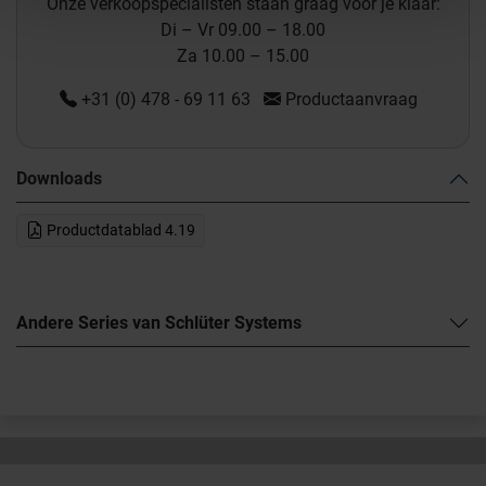
Onze verkoopspecialisten staan graag voor je klaar:
Di – Vr 09.00 – 18.00
Za 10.00 – 15.00
+31 (0) 478 - 69 11 63
Productaanvraag
Downloads
Productdatablad 4.19
Andere Series van Schlüter Systems