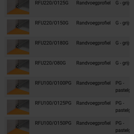
RFU220/O125G
Randvoegprofiel
G - grijs
RFU220/O150G
Randvoegprofiel
G - grijs
RFU220/O180G
Randvoegprofiel
G - grijs
RFU220/O80G
Randvoegprofiel
G - grijs
RFU100/O100PG
Randvoegprofiel
PG -
pastelgri
RFU100/O125PG
Randvoegprofiel
PG -
pastelgri
RFU100/O150PG
Randvoegprofiel
PG -
pastelgri