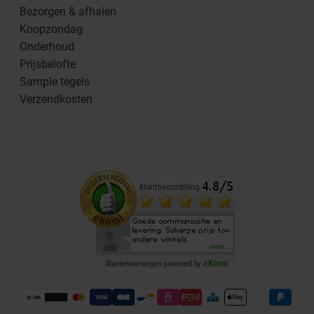
Bezorgen & afhalen
Koopzondag
Onderhoud
Prijsbelofte
Sample tegels
Verzendkosten