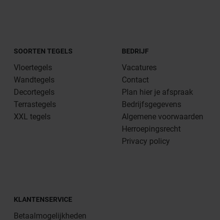
SOORTEN TEGELS
BEDRIJF
Vloertegels
Vacatures
Wandtegels
Contact
Decortegels
Plan hier je afspraak
Terrastegels
Bedrijfsgegevens
XXL tegels
Algemene voorwaarden
Herroepingsrecht
Privacy policy
KLANTENSERVICE
Betaalmogelijkheden