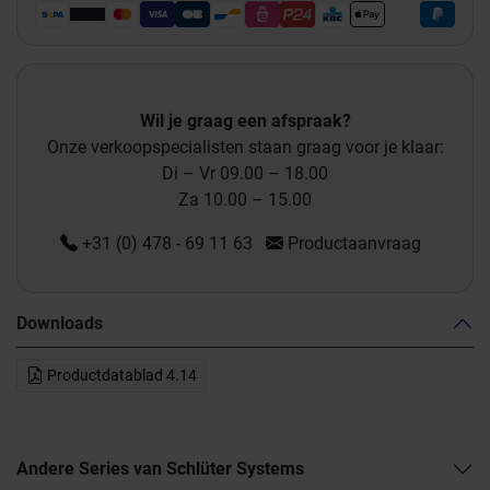
Wil je graag een afspraak?
Onze verkoopspecialisten staan graag voor je klaar:
Di – Vr 09.00 – 18.00
Za 10.00 – 15.00
+31 (0) 478 - 69 11 63
Productaanvraag
Downloads
Productdatablad 4.14
Andere Series van Schlüter Systems