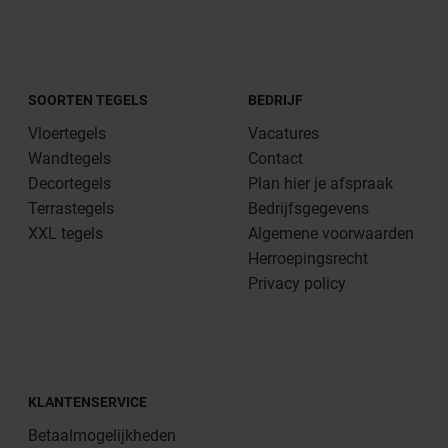
SOORTEN TEGELS
BEDRIJF
Vloertegels
Vacatures
Wandtegels
Contact
Decortegels
Plan hier je afspraak
Terrastegels
Bedrijfsgegevens
XXL tegels
Algemene voorwaarden
Herroepingsrecht
Privacy policy
KLANTENSERVICE
Betaalmogelijkheden