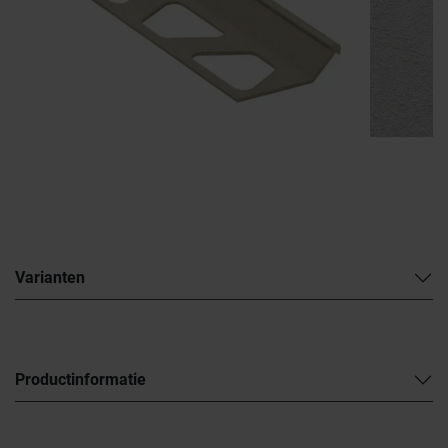
Varianten
Productinformatie