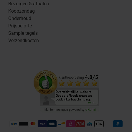
Bezorgen & afhalen
Koopzondag
Onderhoud
Prijsbelofte
Sample tegels
Verzendkosten