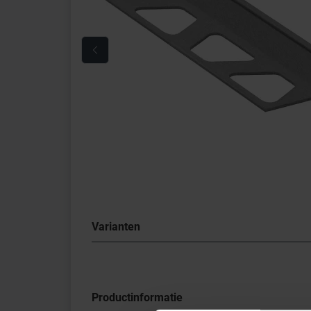
Varianten
Productinformatie