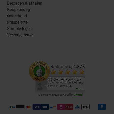
Bezorgen & afhalen
Koopzondag
Onderhoud
Prijsbelofte
Sample tegels
Verzendkosten