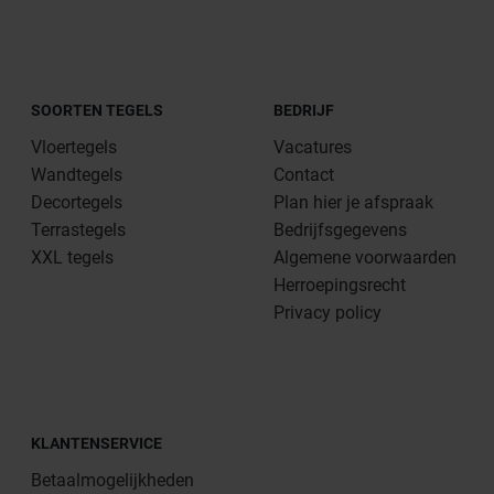
SOORTEN TEGELS
BEDRIJF
Vloertegels
Vacatures
Wandtegels
Contact
Decortegels
Plan hier je afspraak
Terrastegels
Bedrijfsgegevens
XXL tegels
Algemene voorwaarden
Herroepingsrecht
Privacy policy
KLANTENSERVICE
Betaalmogelijkheden