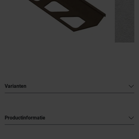
Varianten
Productinformatie