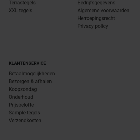
Terrastegels
Bedrijfsgegevens
XXL tegels
Algemene voorwaarden
Herroepingsrecht
Privacy policy
KLANTENSERVICE
Betaalmogelijkheden
Bezorgen & afhalen
Koopzondag
Onderhoud
Prijsbelofte
Sample tegels
Verzendkosten