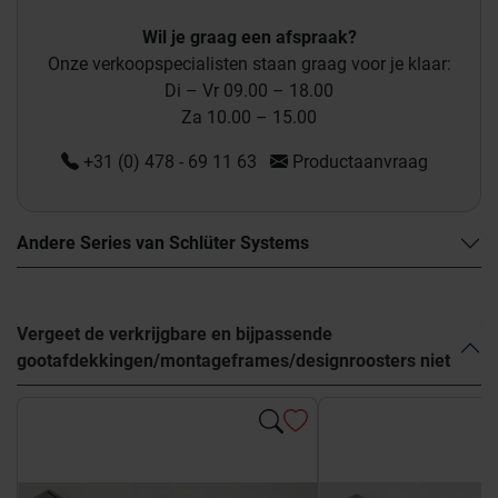
Wil je graag een afspraak?
Onze verkoopspecialisten staan graag voor je klaar:
Di – Vr 09.00 – 18.00
Za 10.00 – 15.00
+31 (0) 478 - 69 11 63
Productaanvraag
Andere Series van Schlüter Systems
Vergeet de verkrijgbare en bijpassende
gootafdekkingen/montageframes/designroosters niet