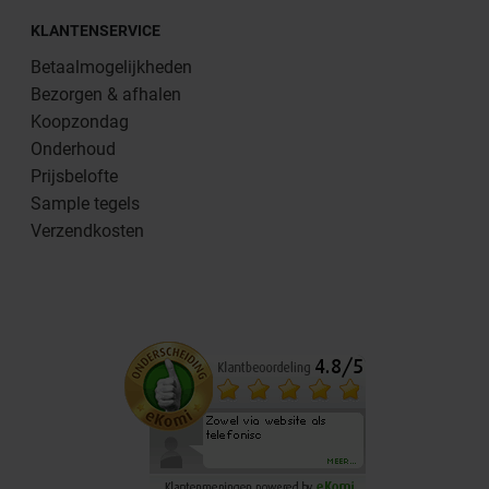
KLANTENSERVICE
Betaalmogelijkheden
Bezorgen & afhalen
Koopzondag
Onderhoud
Prijsbelofte
Sample tegels
Verzendkosten