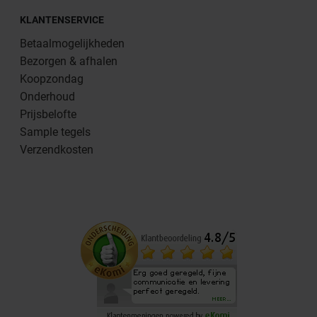
KLANTENSERVICE
Betaalmogelijkheden
Bezorgen & afhalen
Koopzondag
Onderhoud
Prijsbelofte
Sample tegels
Verzendkosten