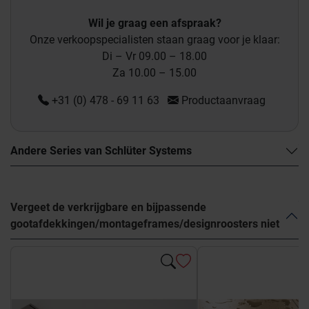
Wil je graag een afspraak?
Onze verkoopspecialisten staan graag voor je klaar:
Di – Vr 09.00 – 18.00
Za 10.00 – 15.00
+31 (0) 478 - 69 11 63
Productaanvraag
Andere Series van Schlüter Systems
Vergeet de verkrijgbare en bijpassende
gootafdekkingen/montageframes/designroosters niet