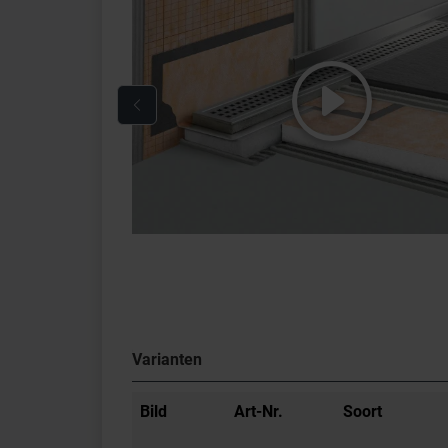
Varianten
Bild
Art-Nr.
Soort