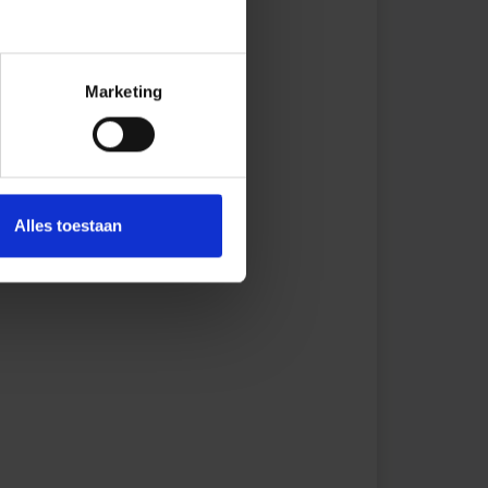
Marketing
Alles toestaan