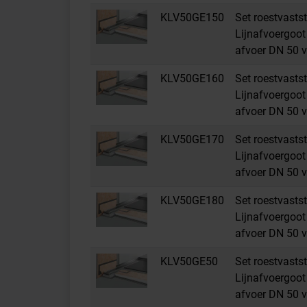
KLV50GE150
Set roestvastst
Lijnafvoergoot 
afvoer DN 50 v
KLV50GE160
Set roestvastst
Lijnafvoergoot 
afvoer DN 50 v
KLV50GE170
Set roestvastst
Lijnafvoergoot 
afvoer DN 50 v
KLV50GE180
Set roestvastst
Lijnafvoergoot 
afvoer DN 50 v
KLV50GE50
Set roestvastst
Lijnafvoergoot 
afvoer DN 50 v