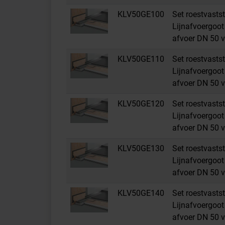
KLV50GE100
Set roestvastst
Lijnafvoergoot 
afvoer DN 50 v
KLV50GE110
Set roestvastst
Lijnafvoergoot 
afvoer DN 50 v
KLV50GE120
Set roestvastst
Lijnafvoergoot 
afvoer DN 50 v
KLV50GE130
Set roestvastst
Lijnafvoergoot 
afvoer DN 50 v
KLV50GE140
Set roestvastst
Lijnafvoergoot 
afvoer DN 50 v