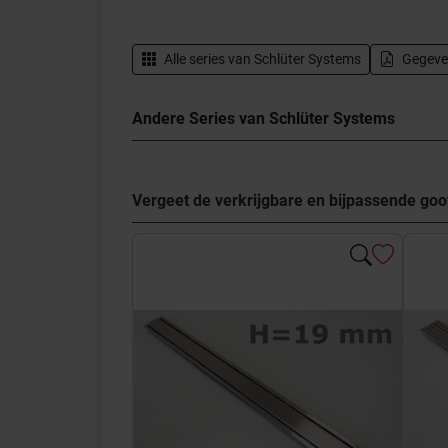
Alle series van
Schlüter Systems
Gegeve
Andere Series van Schlüter Systems
Vergeet de verkrijgbare en bijpassende go