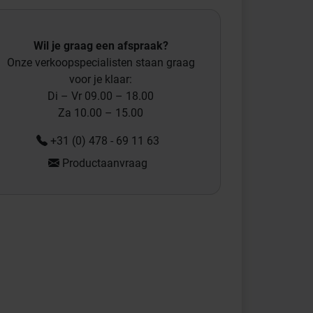
Wil je graag een afspraak?
Onze verkoopspecialisten staan graag
voor je klaar:
Di – Vr 09.00 – 18.00
Za 10.00 – 15.00
+31 (0) 478 - 69 11 63
Productaanvraag