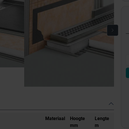
Materiaal
Hoogte
Lengte
mm
m