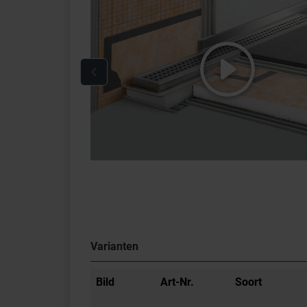
Varianten
Bild
Art-Nr.
Soort