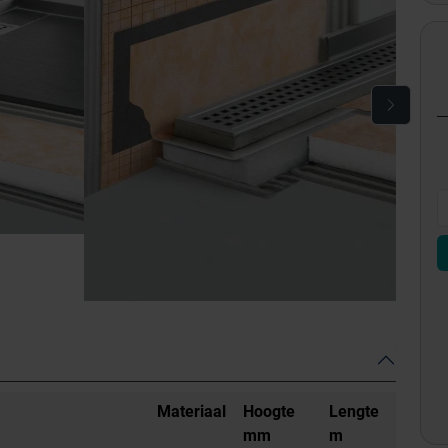
Materiaal
Hoogte
Lengte
mm
m