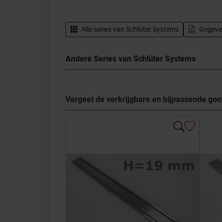
Alle series van
Schlüter Systems
Gegeve
Andere Series van Schlüter Systems
Vergeet de verkrijgbare en bijpassende go