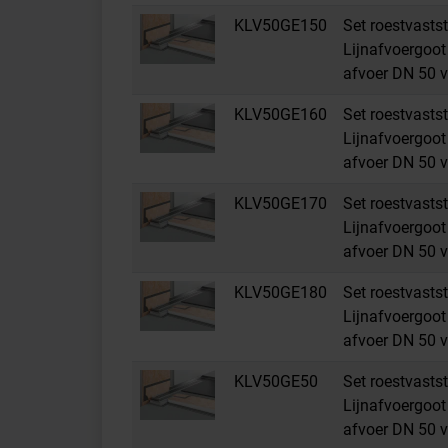
KLV50GE150
Set roestvastst
Lijnafvoergoot 
afvoer DN 50 v
KLV50GE160
Set roestvastst
Lijnafvoergoot 
afvoer DN 50 v
KLV50GE170
Set roestvastst
Lijnafvoergoot 
afvoer DN 50 v
KLV50GE180
Set roestvastst
Lijnafvoergoot 
afvoer DN 50 v
KLV50GE50
Set roestvastst
Lijnafvoergoot 
afvoer DN 50 v