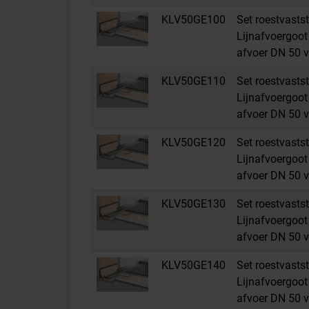
KLV50GE100
Set roestvastst
Lijnafvoergoot 
afvoer DN 50 v
KLV50GE110
Set roestvastst
Lijnafvoergoot 
afvoer DN 50 v
KLV50GE120
Set roestvastst
Lijnafvoergoot 
afvoer DN 50 v
KLV50GE130
Set roestvastst
Lijnafvoergoot 
afvoer DN 50 v
KLV50GE140
Set roestvastst
Lijnafvoergoot 
afvoer DN 50 v