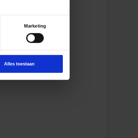
Marketing
Alles toestaan