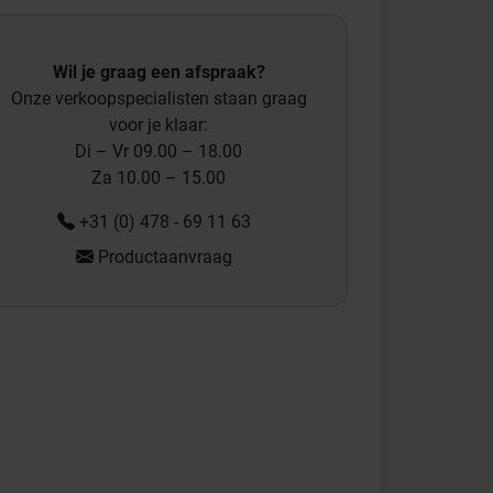
Wil je graag een afspraak?
Onze verkoopspecialisten staan graag
voor je klaar:
Di – Vr 09.00 – 18.00
Za 10.00 – 15.00
+31 (0) 478 - 69 11 63
Productaanvraag