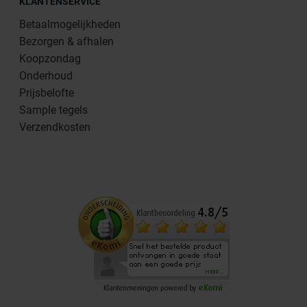
KLANTENSERVICE
Betaalmogelijkheden
Bezorgen & afhalen
Koopzondag
Onderhoud
Prijsbelofte
Sample tegels
Verzendkosten