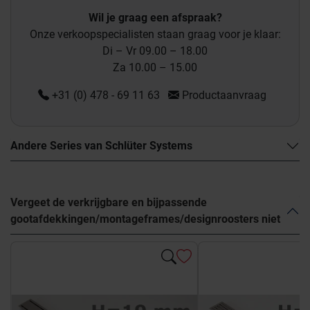
Wil je graag een afspraak?
Onze verkoopspecialisten staan graag voor je klaar:
Di – Vr 09.00 – 18.00
Za 10.00 – 15.00
+31 (0) 478 - 69 11 63
Productaanvraag
Andere Series van Schlüter Systems
Vergeet de verkrijgbare en bijpassende
gootafdekkingen/montageframes/designroosters niet