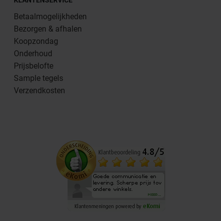
KLANTENSERVICE
Betaalmogelijkheden
Bezorgen & afhalen
Koopzondag
Onderhoud
Prijsbelofte
Sample tegels
Verzendkosten